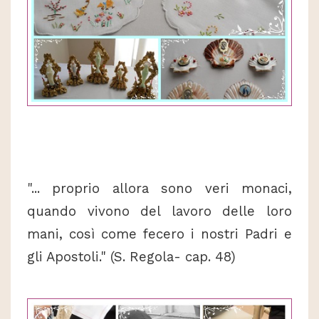
"... proprio allora sono veri monaci,
quando vivono del lavoro delle loro
mani, così come fecero i nostri Padri e
gli Apostoli." (S. Regola- cap. 48)