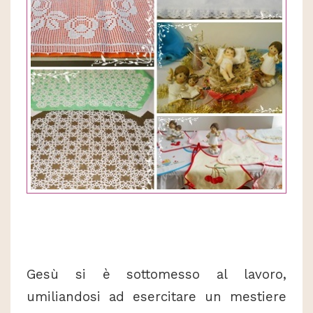
Gesù si è sottomesso al lavoro,
umiliandosi ad esercitare un mestiere