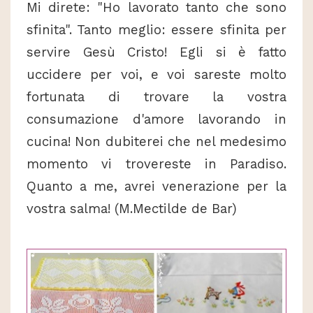
Mi direte: "Ho lavorato tanto che sono
sfinita". Tanto meglio: essere sfinita per
servire Gesù Cristo! Egli si è fatto
uccidere per voi, e voi sareste molto
fortunata di trovare la vostra
consumazione d'amore lavorando in
cucina! Non dubiterei che nel medesimo
momento vi trovereste in Paradiso.
Quanto a me, avrei venerazione per la
vostra salma! (M.Mectilde de Bar)