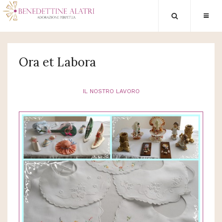
Ora et Labora
IL NOSTRO LAVORO