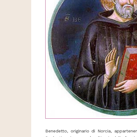
Benedetto, originario di Norcia, appartene