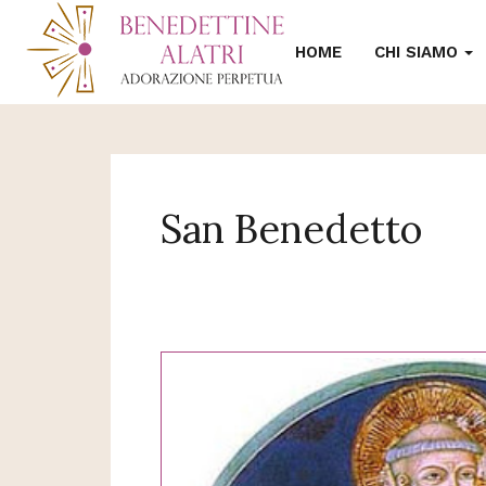
HOME
CHI SIAMO
San Benedetto