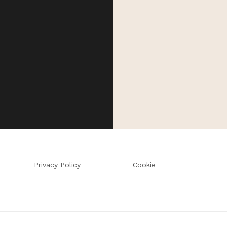
Privacy Policy
Cookie