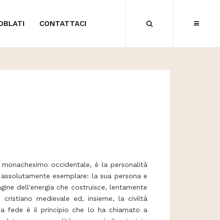
 OBLATI
CONTATTACI
 monachesimo occidentale, è la personalità
a assolutamente esemplare: la sua persona e
gine dell'energia che costruisce, lentamente
 cristiano medievale ed, insieme, la civiltà
a fede è il principio che lo ha chiamato a